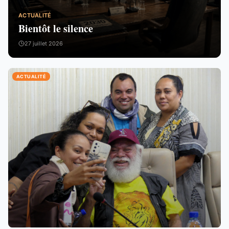
ACTUALITÉ
Bientôt le silence
27 juillet 2026
ACTUALITÉ