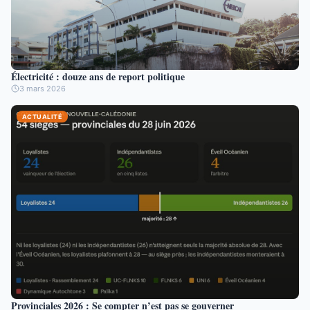
Électricité : douze ans de report politique
3 mars 2026
ACTUALITÉ
Provinciales 2026 : Se compter n’est pas se gouverner