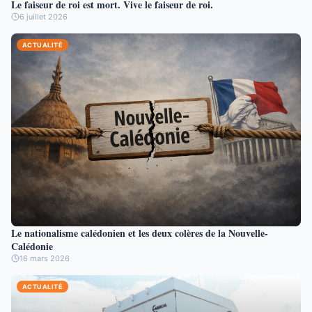
Le faiseur de roi est mort. Vive le faiseur de roi.
6 juillet 2026
ACTUALITÉ
Le nationalisme calédonien et les deux colères de la Nouvelle-
Calédonie
16 mars 2026
ACTUALITÉ