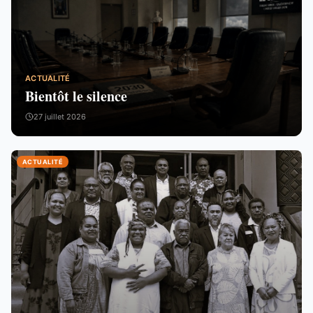
ACTUALITÉ
Bientôt le silence
27 juillet 2026
ACTUALITÉ