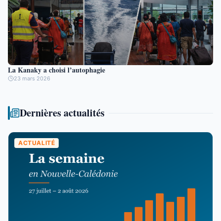
La Kanaky a choisi l’autophagie
23 mars 2026
Dernières actualités
ACTUALITÉ