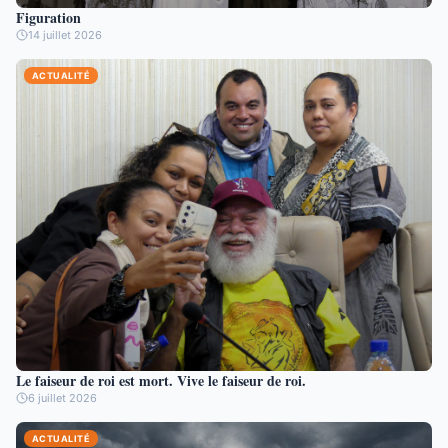
Figuration
14 juillet 2026
ACTUALITÉ
Le faiseur de roi est mort. Vive le faiseur de roi.
6 juillet 2026
ACTUALITÉ