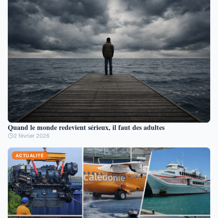
Quand le monde redevient sérieux, il faut des adultes
2 février 2026
ACTUALITÉ